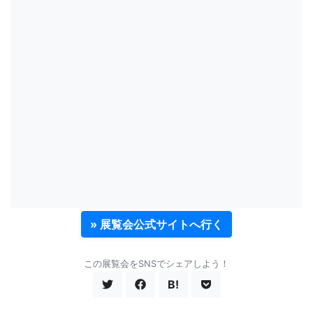
» 展覧会公式サイトへ行く
この展覧会をSNSでシェアしよう！
B!