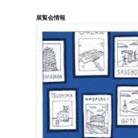
展覧会情報