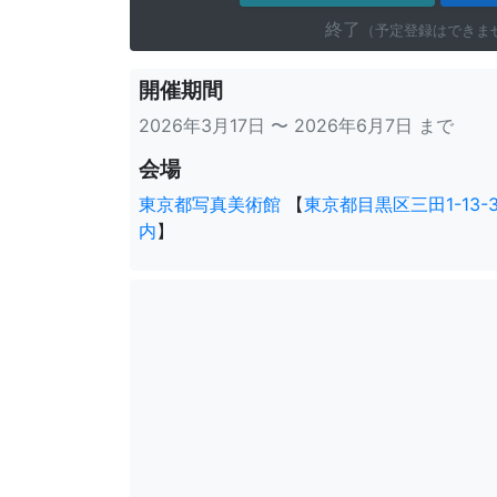
終了
（予定登録はできま
開催期間
2026年3月17日 〜 2026年6月7日 まで
会場
東京都写真美術館
【
東京都目黒区三田1-13
内
】