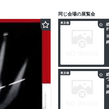
同じ会場の展覧会
東京都
東京都