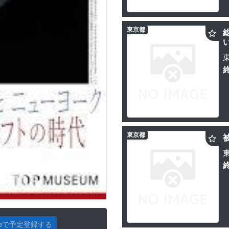
東京都
東京都
gleで予定登録する