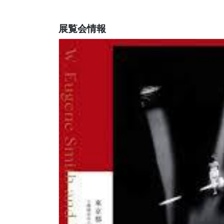
展覧会情報