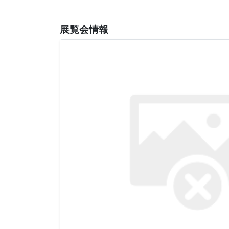
展覧会情報