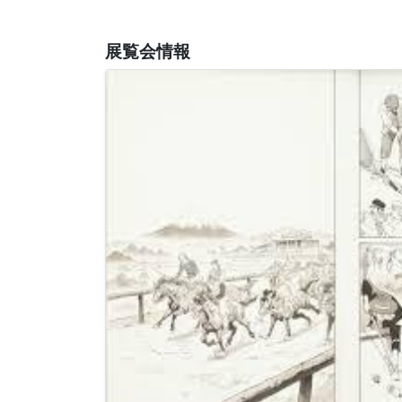
展覧会情報