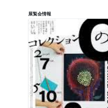
展覧会情報