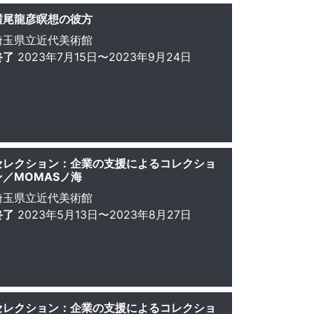
横尾龍彦瞑想の彼方
埼玉県立近代美術館
終了
2023年7月15日〜2023年9月24日
セレクション：企業の支援によるコレクショ
ン／MOMASノ海
埼玉県立近代美術館
終了
2023年5月13日〜2023年8月27日
セレクション：企業の支援によるコレクショ