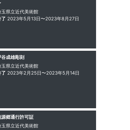
ン
埼玉県立近代美術館
終了
2023年5月13日〜2023年8月27日
戸谷成雄彫刻
埼玉県立近代美術館
終了
2023年2月25日〜2023年5月14日
桃源郷通行許可証
埼玉県立近代美術館