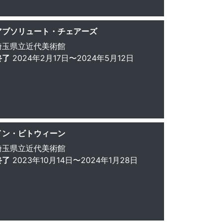
アブソリュート・チェアーズ
埼玉県立近代美術館
終了
2024年2月17日〜2024年5月12日
イン・ビトウィーン
埼玉県立近代美術館
終了
2023年10月14日〜2024年1月28日