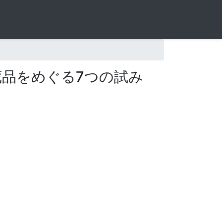
品をめぐる7つの試み