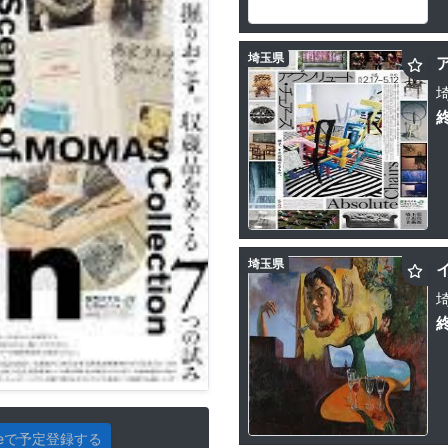
埼玉県
埼玉県
gleで予定登録する