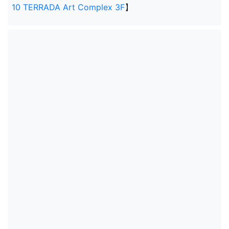
10 TERRADA Art Complex 3F
】