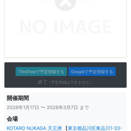
TimeTreeで予定登録する
Googleで予定登録する
終了
（予定登録はできません）
開催期間
2026年1月17日 〜 2026年3月7日 まで
会場
KOTARO NUKAGA 天王洲
【
東京都品川区東品川1-33-