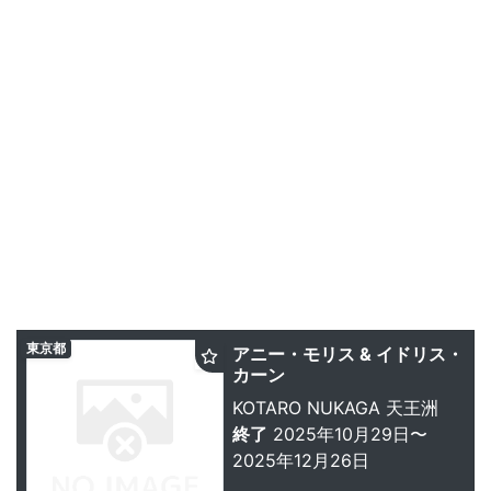
東京都
アニー・モリス & イドリス・
カーン
KOTARO NUKAGA 天王洲
終了
2025年10月29日〜
2025年12月26日