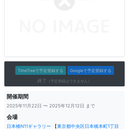
TimeTreeで予定登録する
Googleで予定登録する
終了
（予定登録はできません）
開催期間
2025年11月22日 〜 2025年12月12日 まで
会場
日本橋N11ギャラリー
【
東京都中央区日本橋本町1丁目