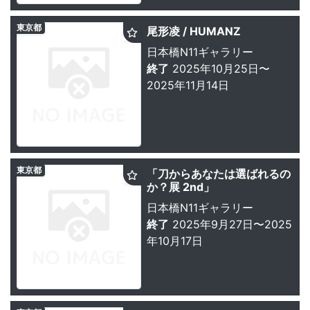
東京都
尾形凌 / HUMANZ
日本橋N11ギャラリー
終了
2025年10月25日〜
2025年11月14日
東京都
「刀からあなたは選ばれるの
か？展 2nd」
日本橋N11ギャラリー
終了
2025年9月27日〜2025
年10月17日