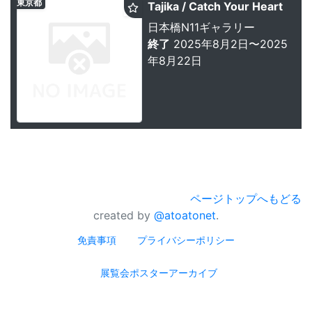
東京都
Tajika / Catch Your Heart
日本橋N11ギャラリー
終了
2025年8月2日〜2025
年8月22日
ページトップへもどる
created by
@atoatonet
.
免責事項
プライバシーポリシー
展覧会ポスターアーカイブ