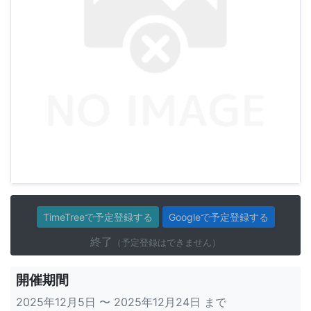
TimeTreeで予定登録する
Googleで予定登録する
終了
（予定登録はできません）
開催期間
2025年12月5日 〜 2025年12月24日 まで