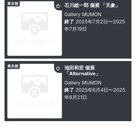
東京都
石川総一郎 個展 「天象」
Gallery MUMON
終了
2025年7月2日〜2025
年7月19日
東京都
池田和宏 個展
「Alternative」
Gallery MUMON
終了
2025年6月4日〜2025
年6月21日