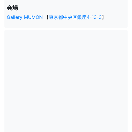
会場
Gallery MUMON
【
東京都中央区銀座4-13-3
】