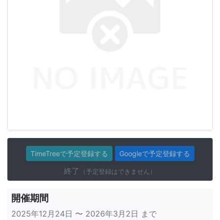
TimeTreeで予定登録する
Googleで予定登録する
終了
（予定登録はできません）
開催期間
2025年12月24日 〜 2026年3月2日 まで