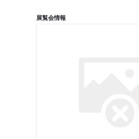
展覧会情報