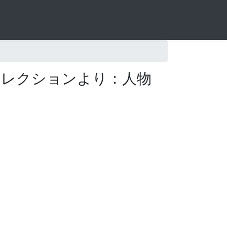
コレクションより：人物