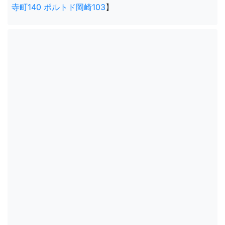
寺町140 ポルトド岡崎103
】