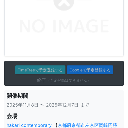
TimeTreeで予定登録する
Googleで予定登録する
終了
（予定登録はできません）
開催期間
2025年11月8日 〜 2025年12月7日 まで
会場
hakari contemporary
【
京都府京都市左京区岡崎円勝