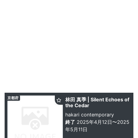
京都府
林田 真季 | Silent Echoes of
the Cedar
hakari contemporary
終了
2025年4月12日〜2025
年5月11日