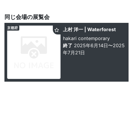
同じ会場の展覧会
京都府
上村 洋一 | Waterforest
hakari contemporary
終了
2025年6月14日〜2025
年7月21日