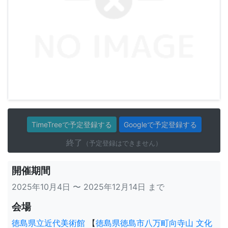
TimeTreeで予定登録する
Googleで予定登録する
終了
（予定登録はできません）
開催期間
2025年10月4日 〜 2025年12月14日 まで
会場
徳島県立近代美術館
【
徳島県徳島市八万町向寺山 文化