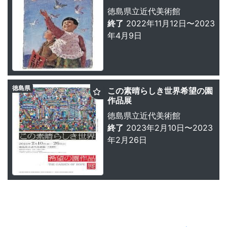
徳島県立近代美術館
終了
2022年11月12日〜2023
年4月9日
徳島県
この素晴らしき世界希望の園
作品展
徳島県立近代美術館
終了
2023年2月10日〜2023
年2月26日