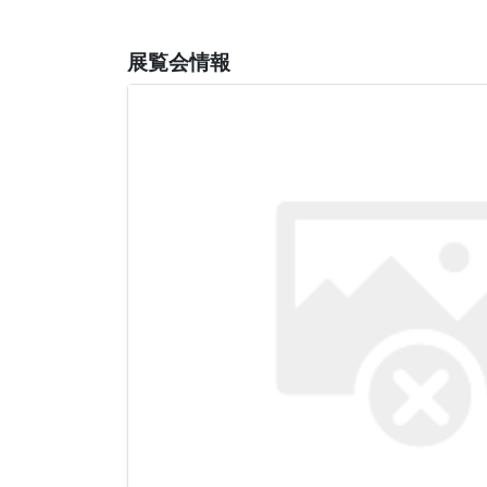
展覧会情報