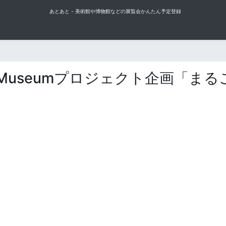
あとあと - 美術館や博物館などの展覧会かんたん予定登録
Museumプロジェクト企画「まる