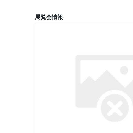
展覧会情報