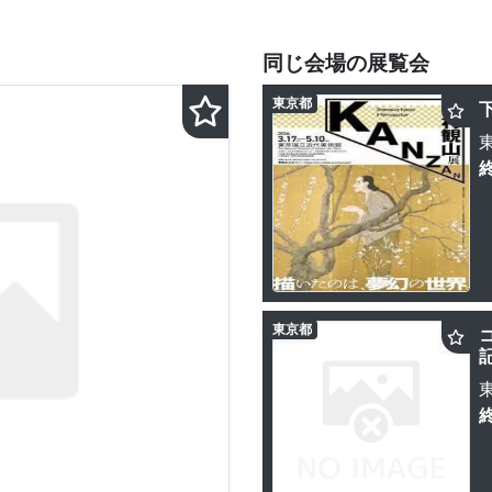
同じ会場の展覧会
東京都
東京都