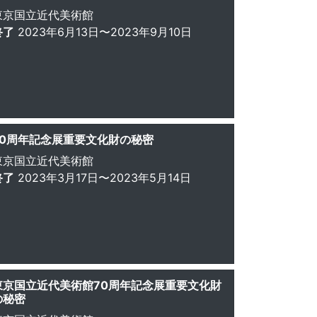
東京国立近代美術館
終了
2023年6月13日〜2023年9月10日
70周年記念展重要文化財の秘密
東京国立近代美術館
終了
2023年3月17日〜2023年5月14日
東京国立近代美術館70周年記念展重要文化財
の秘密