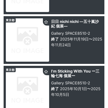
東京都
日日 nichi nichi ―五十嵐沙
紀 個展―
Gallery SPACE8510-2
終了
2025年11月19日〜2025
年11月24日
東京都
I’m Sticking With You ー三
輪七海 個展ー
Gallery SPACE8510-2
終了
2025年10月1日〜2025
年10月5日