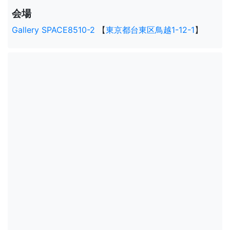
会場
Gallery SPACE8510-2
【
東京都台東区鳥越1-12-1
】