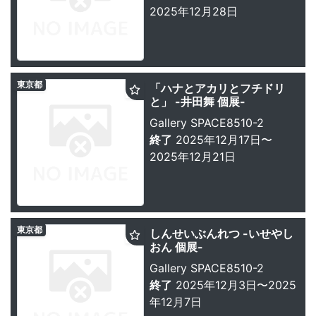
2025年12月28日
東京都
「ハナとアカリとフチドリ
と」 -井田舞 個展-
Gallery SPACE8510-2
終了
2025年12月17日〜
2025年12月21日
東京都
しんせいぶんれつ -いせやし
おん 個展-
Gallery SPACE8510-2
終了
2025年12月3日〜2025
年12月7日