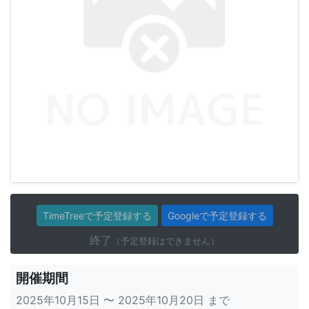
TimeTreeで予定登録する
Googleで予定登録する
終了
（予定登録はできません）
開催期間
2025年10月15日 〜 2025年10月20日 まで