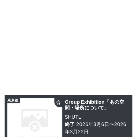
東京都
Group Exhibition「あの空
間・場所について」
SHUTL
終了
2026年3月6日〜2026
年3月22日