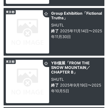
東京都
Group Exhibition「Fictional
Truths」
SHUTL
終了
2025年11月14日〜2025
年11月30日
東京都
YBI個展「FROM THE
SNOW MOUNTAIN／
CHAPTER B」
SHUTL
終了
2025年9月19日〜2025
年10月5日