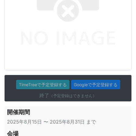
TimeTreeで予定登録する
Googleで予定登録する
終了
（予定登録はできません）
開催期間
2025年8月15日 〜 2025年8月31日 まで
会場