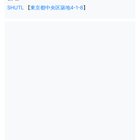
SHUTL
【
東京都中央区築地4-1-8
】