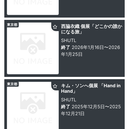
東京都
西脇衣織 個展「どこかの誰か
になる旅」
SHUTL
終了
2026年1月16日〜2026
年1月25日
東京都
キム・ソンへ個展 「Hand in
Hand」
SHUTL
終了
2025年12月5日〜2025
年12月21日