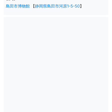
島田市博物館
【
静岡県島田市河原1-5-50
】