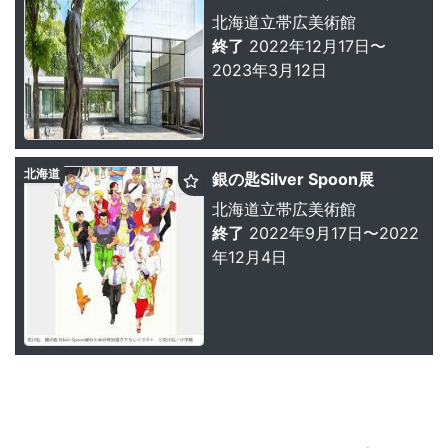
北海道立帯広美術館
終了
2022年12月17日〜
2023年3月12日
北海道
銀の匙Silver Spoon展
北海道立帯広美術館
終了
2022年9月17日〜2022
年12月4日