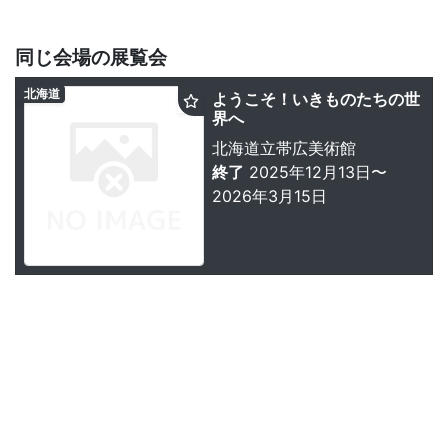
同じ会場の展覧会
北海道
ようこそ！いきものたちの世
界へ
北海道立帯広美術館
終了
2025年12月13日〜
2026年3月15日