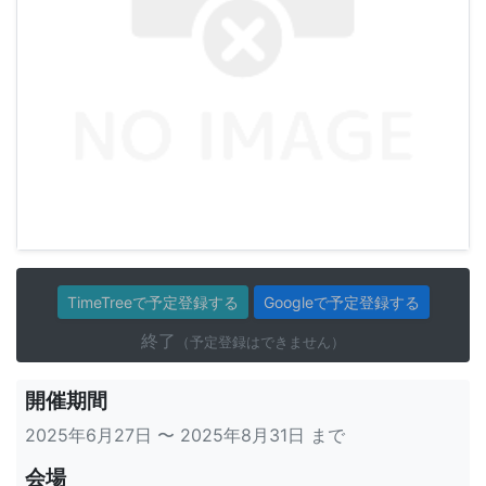
TimeTreeで予定登録する
Googleで予定登録する
終了
（予定登録はできません）
開催期間
2025年6月27日 〜 2025年8月31日 まで
会場