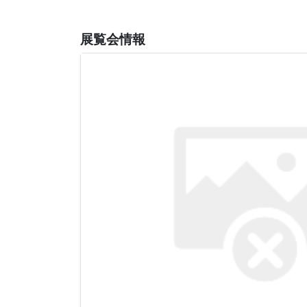
展覧会情報