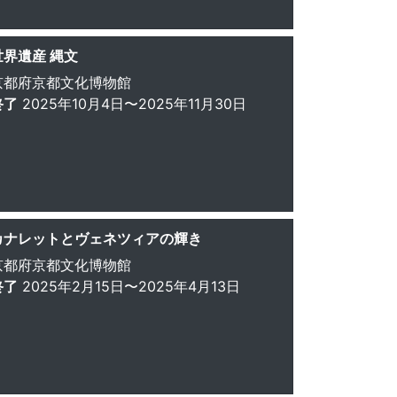
世界遺産 縄文
京都府京都文化博物館
終了
2025年10月4日〜2025年11月30日
カナレットとヴェネツィアの輝き
京都府京都文化博物館
終了
2025年2月15日〜2025年4月13日