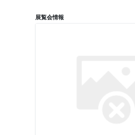
展覧会情報