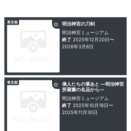
東京都
明治神宮の刀剣
明治神宮ミュージアム
終了
2025年12月20日〜
2026年3月8日
東京都
偉人たちの筆あと ―明治神宮
所蔵書の名品から―
明治神宮ミュージアム
終了
2025年10月18日〜
2025年11月30日