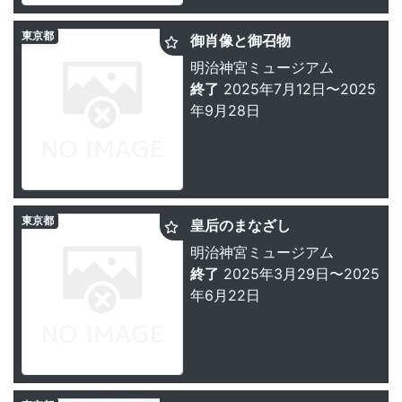
東京都
御肖像と御召物
明治神宮ミュージアム
終了
2025年7月12日〜2025
年9月28日
東京都
皇后のまなざし
明治神宮ミュージアム
終了
2025年3月29日〜2025
年6月22日