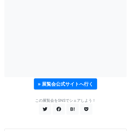
» 展覧会公式サイトへ行く
この展覧会をSNSでシェアしよう！
B!