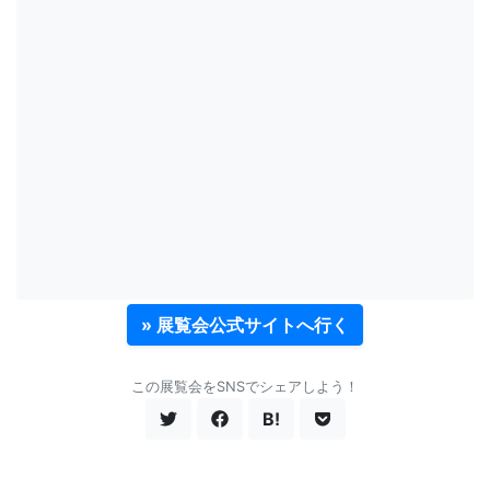
» 展覧会公式サイトへ行く
この展覧会をSNSでシェアしよう！
B!