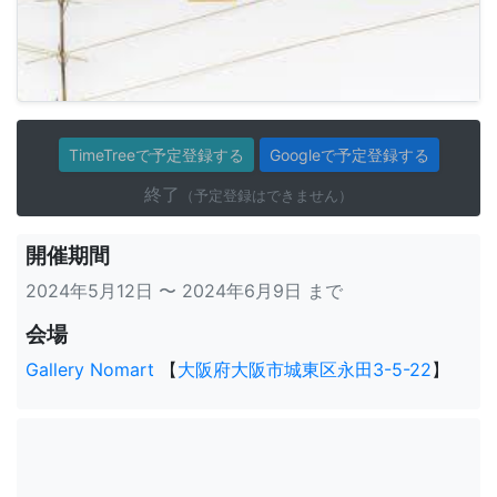
TimeTreeで予定登録する
Googleで予定登録する
終了
（予定登録はできません）
開催期間
2024年5月12日 〜 2024年6月9日 まで
会場
Gallery Nomart
【
大阪府大阪市城東区永田3-5-22
】