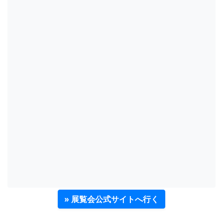
» 展覧会公式サイトへ行く