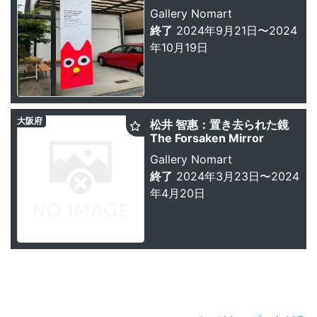
Gallery Nomart
終了
2024年9月21日〜2024
年10月19日
大阪府
松井 智惠：置き去られた鏡
The Forsaken Mirror
Gallery Nomart
終了
2024年3月23日〜2024
年4月20日