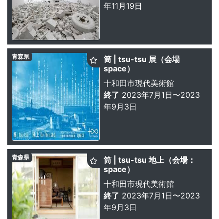
年11月19日
青森県
筒 | tsu-tsu 展（会場
space）
十和田市現代美術館
終了
2023年7月1日〜2023
年9月3日
青森県
筒 | tsu-tsu 地上（会場：
space）
十和田市現代美術館
終了
2023年7月1日〜2023
年9月3日