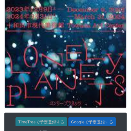
TimeTreeで予定登録する
Googleで予定登録する