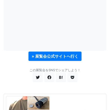
» 展覧会公式サイトへ行く
この展覧会をSNSでシェアしよう！
B!