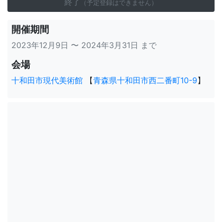
終了
（予定登録はできません）
開催期間
2023年12月9日 〜 2024年3月31日 まで
会場
十和田市現代美術館
【
青森県十和田市西二番町10-9
】