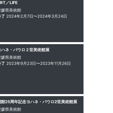
RT／LIFE
愛媛県美術館
終了
2024年2月7日〜2024年3月24日
ヨハネ・パウロ２世美術館展
愛媛県美術館
終了
2023年9月23日〜2023年11月26日
開館25周年記念ヨハネ・パウロ2世美術館展
愛媛県美術館