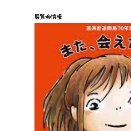
展覧会情報