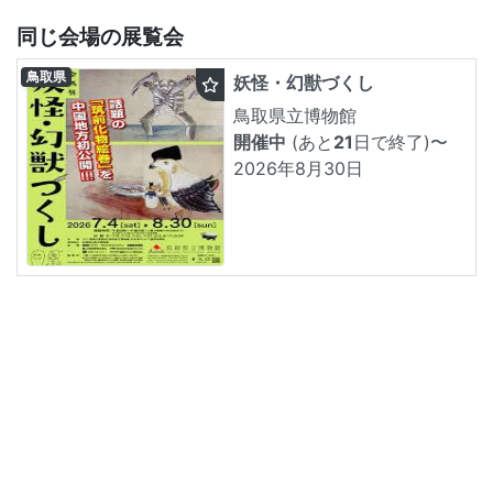
同じ会場の展覧会
鳥取県
妖怪・幻獣づくし
鳥取県立博物館
開催中
(あと
21
日で終了)
〜
2026年8月30日