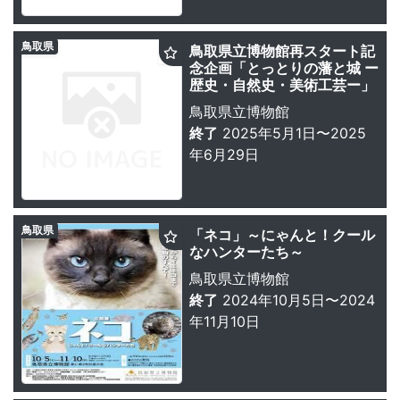
鳥取県
鳥取県立博物館再スタート記
念企画「とっとりの藩と城 ー
歴史・自然史・美術工芸ー」
鳥取県立博物館
終了
2025年5月1日〜2025
年6月29日
鳥取県
「ネコ」～にゃんと！クール
なハンターたち～
鳥取県立博物館
終了
2024年10月5日〜2024
年11月10日