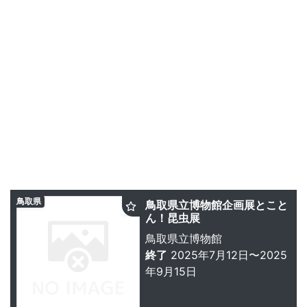
鳥取県
鳥取県立博物館企画展とこと
ん！昆虫展
鳥取県立博物館
終了
2025年7月12日〜2025
年9月15日