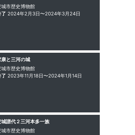
安城市歴史博物館
終了
2024年2月3日〜2024年3月24日
家康と三河の城
安城市歴史博物館
終了
2023年11月18日〜2024年1月14日
安城譜代２三河本多一族
安城市歴史博物館