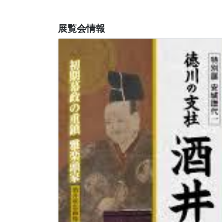
展覧会情報