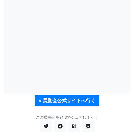
» 展覧会公式サイトへ行く
この展覧会をSNSでシェアしよう！
B!