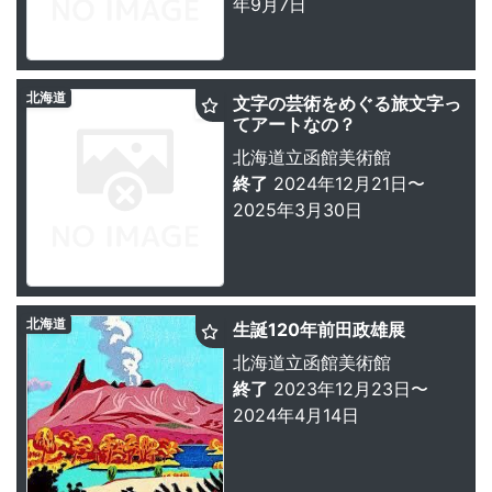
年9月7日
北海道
文字の芸術をめぐる旅文字っ
てアートなの？
北海道立函館美術館
終了
2024年12月21日〜
2025年3月30日
北海道
生誕120年前田政雄展
北海道立函館美術館
終了
2023年12月23日〜
2024年4月14日