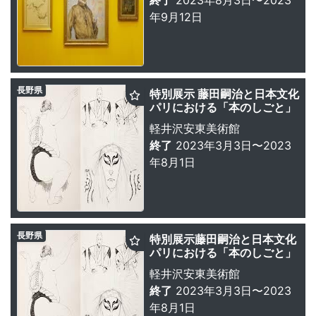
年9月12日
長野県
特別展示 藤田嗣治と日本文化
パリにおける「本のしごと」
軽井沢安東美術館
終了
2023年3月3日〜2023
年8月1日
長野県
特別展示藤田嗣治と日本文化
パリにおける「本のしごと」
軽井沢安東美術館
終了
2023年3月3日〜2023
年8月1日