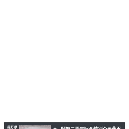
長野県
開館二周年記念特別企画藤田