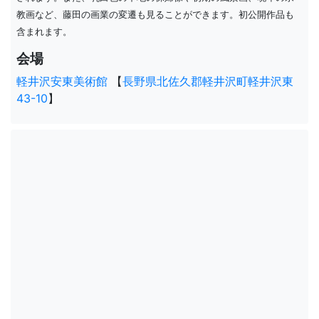
教画など、藤田の画業の変遷も見ることができます。初公開作品も
含まれます。
会場
軽井沢安東美術館
【
長野県北佐久郡軽井沢町軽井沢東
43-10
】