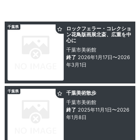
千葉県
ロックフェラー・コレクショ
ン花鳥版画展北斎、広重を中
心に
千葉市美術館
終了
2026年1月17日〜2026
年3月1日
千葉県
千葉美術散歩
千葉市美術館
終了
2025年11月1日〜2026
年1月8日