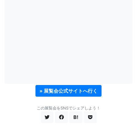
» 展覧会公式サイトへ行く
この展覧会をSNSでシェアしよう！
B!