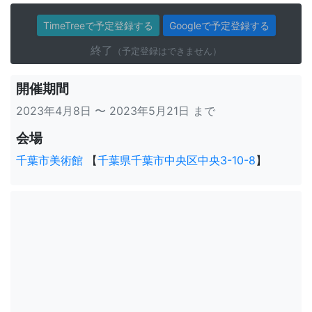
TimeTreeで予定登録する
Googleで予定登録する
終了
（予定登録はできません）
開催期間
2023年4月8日 〜 2023年5月21日 まで
会場
千葉市美術館
【
千葉県千葉市中央区中央3-10-8
】