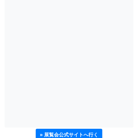
» 展覧会公式サイトへ行く