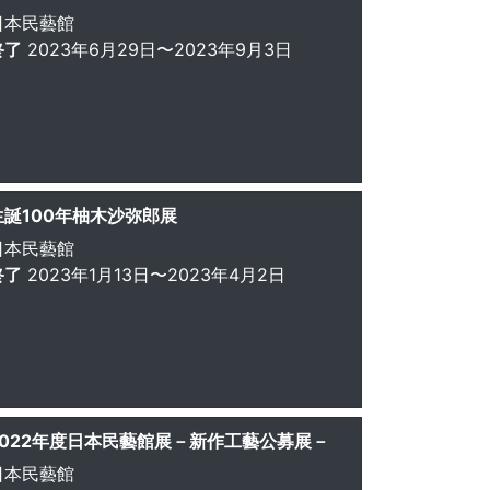
日本民藝館
終了
2023年6月29日〜2023年9月3日
生誕100年柚木沙弥郎展
日本民藝館
終了
2023年1月13日〜2023年4月2日
2022年度日本民藝館展－新作工藝公募展－
日本民藝館