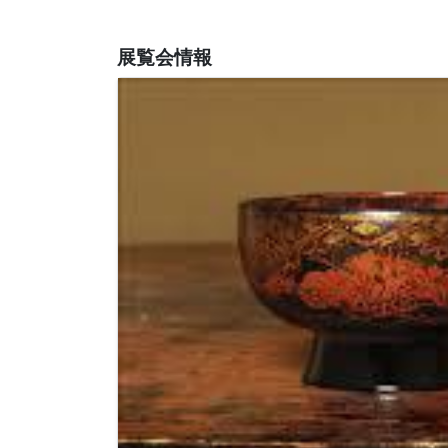
展覧会情報