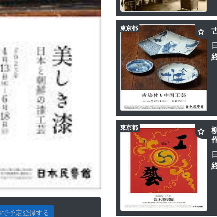
東京都
東京都
gleで予定登録する