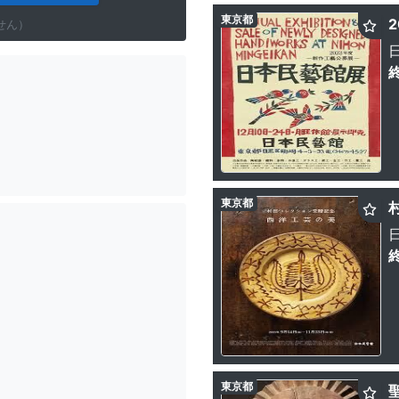
東京都
せん）
東京都
東京都