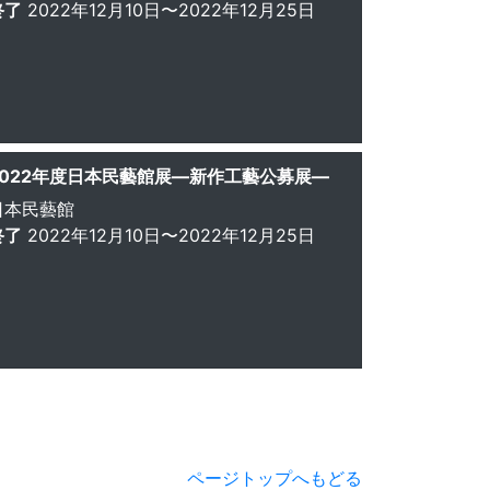
終了
2022年12月10日〜2022年12月25日
2022年度日本民藝館展—新作工藝公募展—
日本民藝館
終了
2022年12月10日〜2022年12月25日
ページトップへもどる