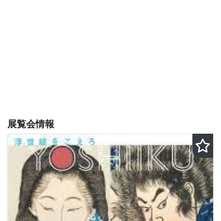
展覧会情報