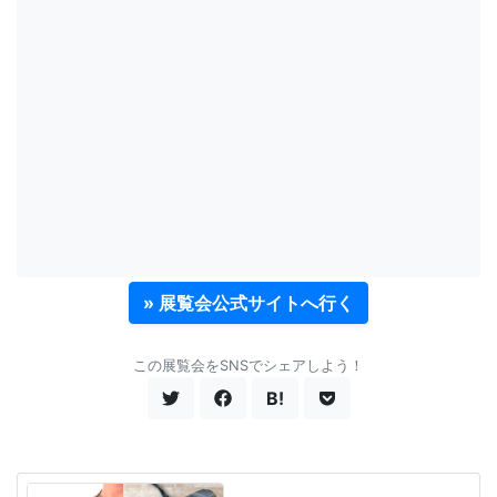
» 展覧会公式サイトへ行く
この展覧会をSNSでシェアしよう！
B!