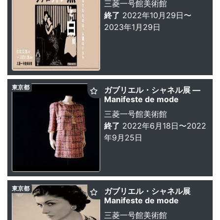
三菱一号館美術館
終了
2022年10月29日〜
2023年1月29日
東京都
ガブリエル・シャネル展 —
Manifeste de mode
三菱一号館美術館
終了
2022年6月18日〜2022
年9月25日
東京都
ガブリエル・シャネル展
Manifeste de mode
三菱一号館美術館