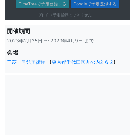
TimeTreeで予定登録する
Googleで予定登録する
終了
（予定登録はできません）
開催期間
2023年2月25日 〜 2023年4月9日 まで
会場
三菱一号館美術館
【
東京都千代田区丸の内2-6-2
】