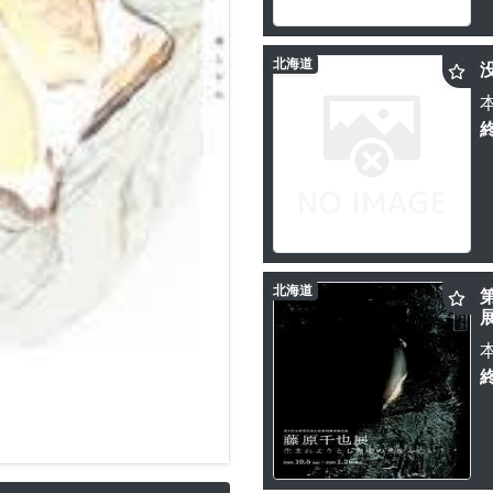
北海道
北海道