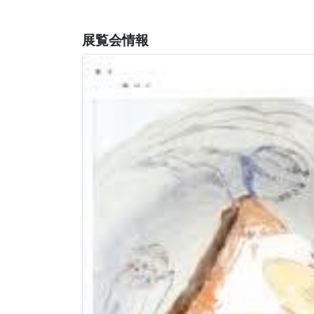
展覧会情報