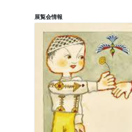
展覧会情報