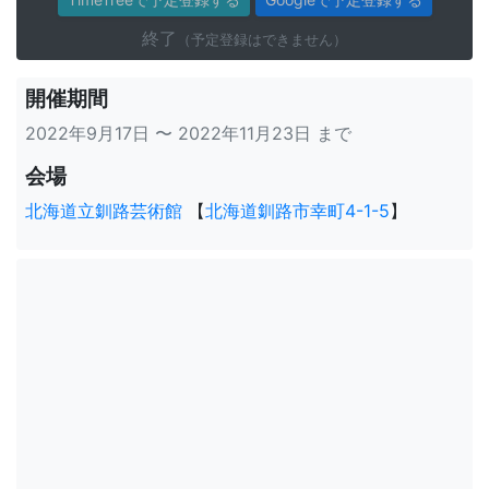
終了
（予定登録はできません）
開催期間
2022年9月17日 〜 2022年11月23日 まで
会場
北海道立釧路芸術館
【
北海道釧路市幸町4-1-5
】