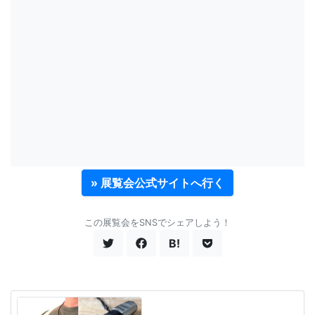
» 展覧会公式サイトへ行く
この展覧会をSNSでシェアしよう！
B!