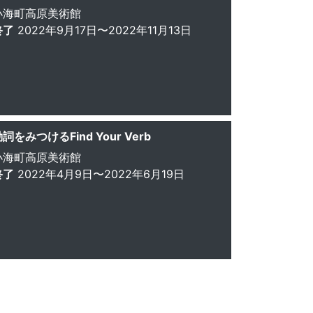
小海町高原美術館
終了
2022年9月17日〜2022年11月13日
詞をみつけるFind Your Verb
小海町高原美術館
終了
2022年4月9日〜2022年6月19日