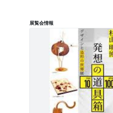
展覧会情報