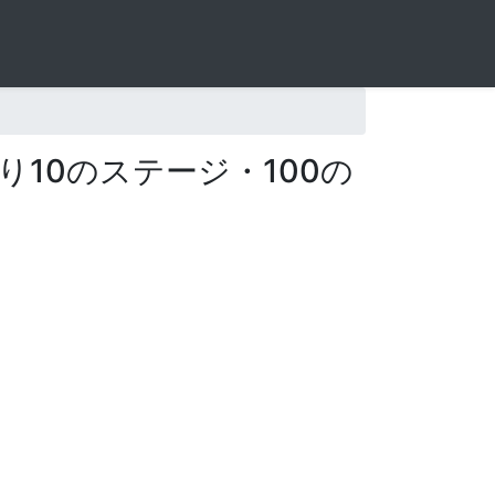
10のステージ・100の