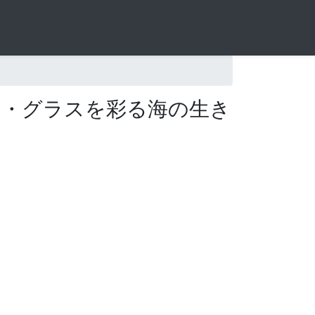
ン・グラスを彩る海の生き