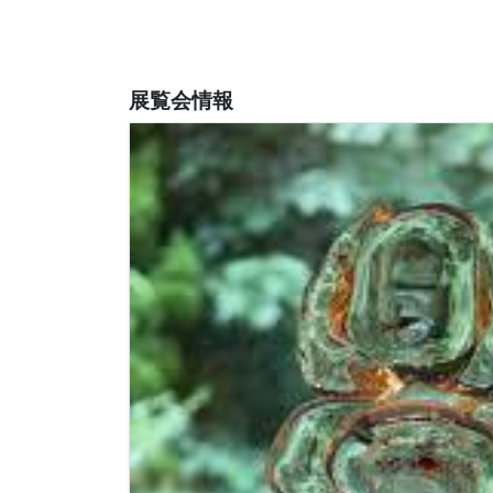
展覧会情報