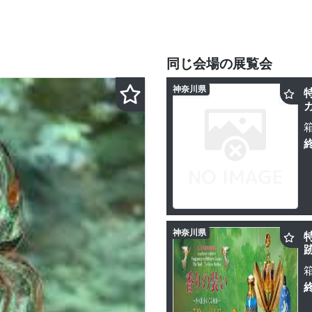
同じ会場の展覧会
神奈川県
神奈川県