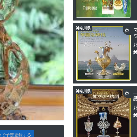
神奈川県
神奈川県
gleで予定登録する